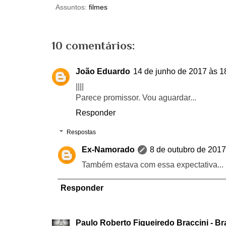
Assuntos:
filmes
10 comentários:
João Eduardo
14 de junho de 2017 às 1
||||
Parece promissor. Vou aguardar...
Responder
Respostas
Ex-Namorado
8 de outubro de 2017
Também estava com essa expectativa...
Responder
Paulo Roberto Figueiredo Braccini - Br