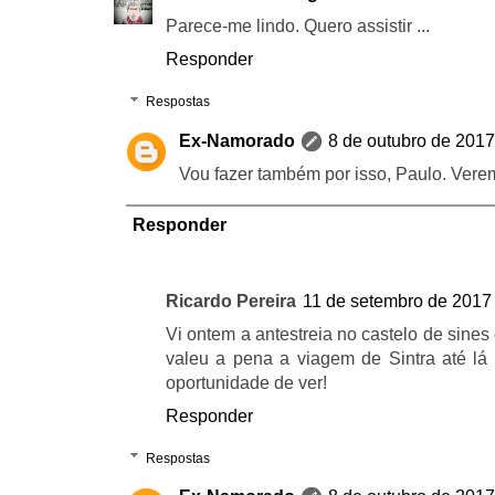
Parece-me lindo. Quero assistir ...
Responder
Respostas
Ex-Namorado
8 de outubro de 2017
Vou fazer também por isso, Paulo. Vere
Responder
Ricardo Pereira
11 de setembro de 2017
Vi ontem a antestreia no castelo de sines 
valeu a pena a viagem de Sintra até lá 
oportunidade de ver!
Responder
Respostas