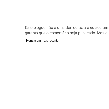
Este blogue não é uma democracia e eu sou um d
garanto que o comentário seja publicado. Mas qu
Mensagem mais recente