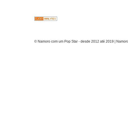
© Namoro com um Pop Star - desde 2012 até 2019 | Namoro