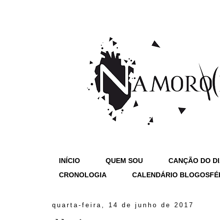
INÍCIO
QUEM SOU
CANÇÃO DO D
CRONOLOGIA
CALENDÁRIO BLOGOSFÉ
quarta-feira, 14 de junho de 2017