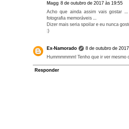
Magg
8 de outubro de 2017 às 19:55
Acho que ainda assim vais gostar ..
fotografia memoráveis ...
Dizer mais seria spoilar e eu nunca gost
:)
Ex-Namorado
8 de outubro de 2017
Hummmmmm! Tenho que ir ver mesmo o f
Responder