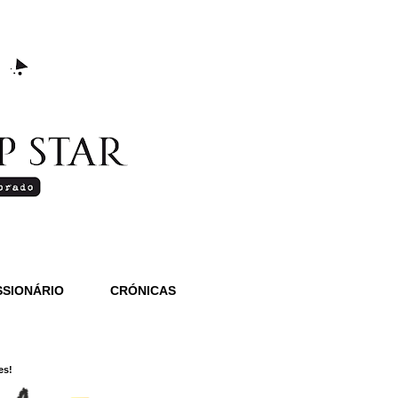
SIONÁRIO
CRÓNICAS
es!