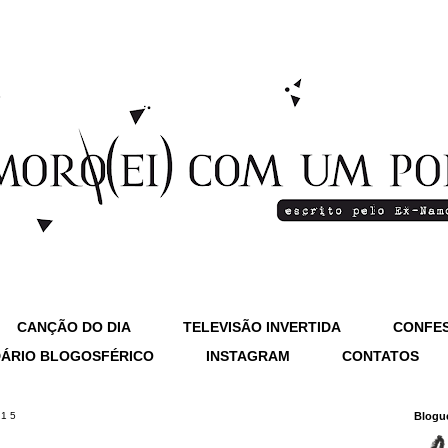
CANÇÃO DO DIA
TELEVISÃO INVERTIDA
CONFES
ÁRIO BLOGOSFÉRICO
INSTAGRAM
CONTATOS
015
Blogu