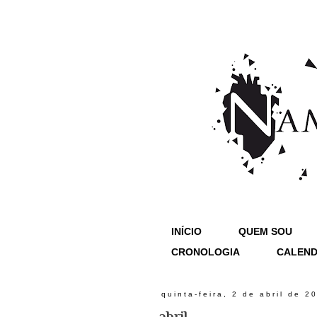
INÍCIO
QUEM SOU
CRONOLOGIA
CALEND
quinta-feira, 2 de abril de 2
abril