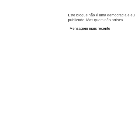
Este blogue não é uma democracia e eu s
publicado. Mas quem não arrisca...
Mensagem mais recente