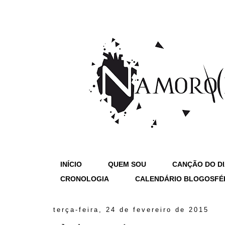
INÍCIO
QUEM SOU
CANÇÃO DO D
CRONOLOGIA
CALENDÁRIO BLOGOSFÉ
terça-feira, 24 de fevereiro de 2015