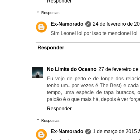
Responder
Respostas
Ex-Namorado
24 de fevereiro de 2
Sim Leonel lol por isso te mencionei lol
Responder
No Limite do Oceano
27 de fevereiro de
Eu vejo de perto e de longe dos relaci
tenho um...por vezes é The Best) e cada
tempo, uma espécie de tapa buracos, ou
paixão é o que mais há, depois é ver força
Responder
Respostas
Ex-Namorado
1 de março de 2015 