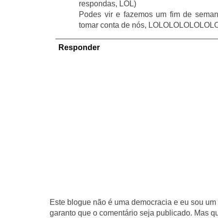
respondas, LOL)
Podes vir e fazemos um fim de semana
tomar conta de nós, LOLOLOLOLOLO
Responder
Este blogue não é uma democracia e eu sou um d
garanto que o comentário seja publicado. Mas qu