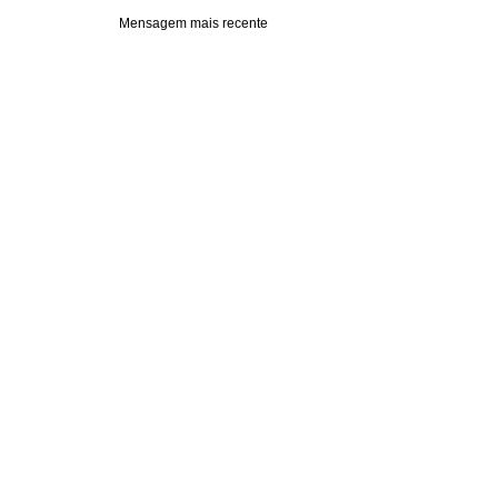
Mensagem mais recente